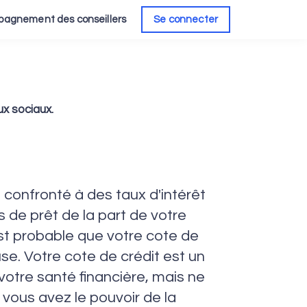
agnement des conseillers
Se connecter
x sociaux.
 confronté à des taux d'intérêt
s de prêt de la part de votre
 est probable que votre cote de
use. Votre cote de crédit est un
votre santé financière, mais ne
 vous avez le pouvoir de la