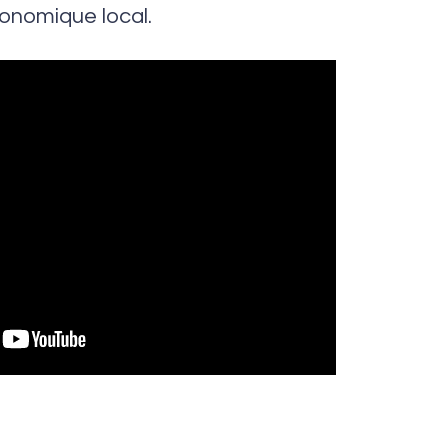
nomique local.