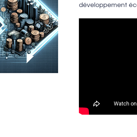
développement éco