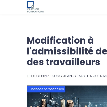
Modification à
l'admissibilité d
des travailleurs
13 DÉCEMBRE, 2023 / JEAN-SÉBASTIEN JUTRAS 
Finances personnelles