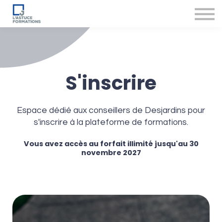
Nos produits et services
Accompagnement des conseillers
Se connecter
S'inscrire
Espace dédié aux conseillers de Desjardins pour
s'inscrire à la plateforme de formations.
Vous avez accès au forfait illimité jusqu'au 30
novembre 2027