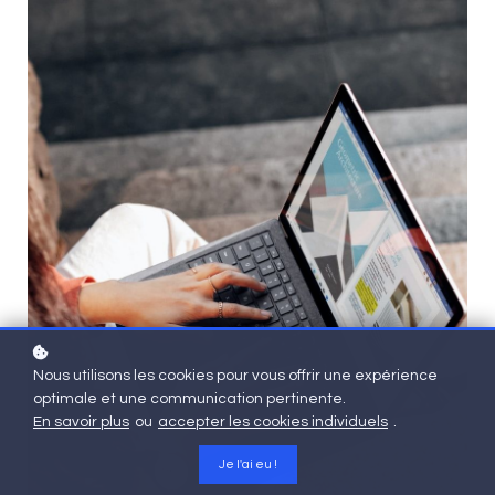
Nous utilisons les cookies pour vous offrir une expérience
optimale et une communication pertinente.
En savoir plus
ou
accepter les cookies individuels
.
Je l'ai eu !