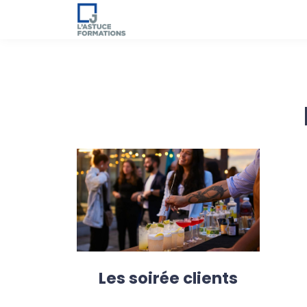
Les soirée clients