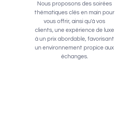
Nous proposons des soirées
thématiques clés en main pour
vous offrir, ainsi qu'à vos
clients, une expérience de luxe
à un prix abordable, favorisant
un environnement propice aux
échanges.