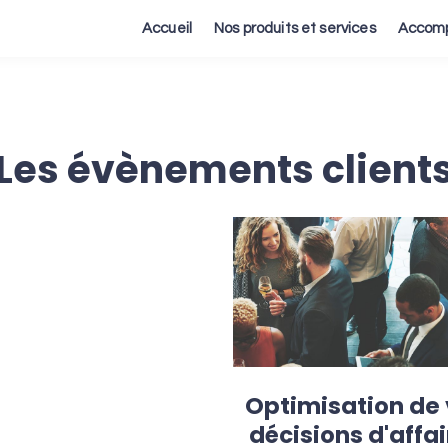
Accueil
Nos produits et services
Accomp
Les évènements client
Optimisation de
décisions d'affa